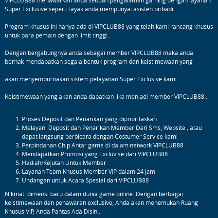
Live Casino
Super Exclusive seperti layak anda mempunyai asisten pribadi.
Program khusus ini hanya ada di VIPCLUB88 yang telah kami rancang khusus
untuk para pemain dengan limit tinggi.
Poker
PROMO
Dengan bergabungnya anda sebagai member VIPCLUB88 maka anda
berhak mendapatkan segala bentuk program dan keistimewaan yang
Slots
PROMO
akan menyempurnakan sistem pelayanan Super Exclusive kami.
IDN Live
Keistimewaan yang akan anda dapatkan jika menjadi member VIPCLUB88 :
Togel
Proses Deposit dan Penarikan yang diprioritaskan
Melayani Deposit dan Penarikan Member Dari Sms, Website , atau
PROMO
dapat langsung berbicara dengan Costumer Service kami
Perpindahan Chip Antar game di dalam network VIPCLUB88
Elottery
Mendapatkan Promosi yang Excluvise dari VIPCLUB88
Hadiah/Kejutan Untuk Member
Layanan Team Khusus Member VIP dalam 24 jam
Tangkas
Undangan untuk Acara Spesial dari VIPCLUB88
PROMO
Nikmati dimensi baru dalam dunia game online. Dengan berbagai
Tembak Ikan
keistimewaan dan penawaran exclusive, Anda akan menemukan Ruang
Khusus VIP, Anda Pantas Ada Disini.