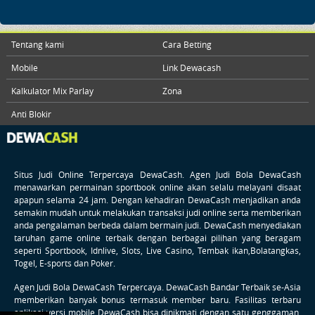
Arcade
Tentang kami
Cara Betting
Mobile
Link Dewacash
Promosi
Kalkulator Mix Parlay
Zona
Referral
Anti Blokir
VIP
Member
Lainnya
Situs Judi Online Terpercaya
DewaCash
. Agen Judi Bola DewaCash
menawarkan permainan sportbook online akan selalu melayani disaat
VERSI DESKTOP
apapun selama 24 jam. Dengan kehadiran DewaCash menjadikan anda
semakin mudah untuk melakukan transaksi judi online serta memberikan
anda pengalaman berbeda dalam bermain judi. DewaCash menyediakan
©
taruhan game online terbaik dengan berbagai pilihan yang beragam
DEWACASH
seperti Sportbook, Idnlive, Slots, Live Casino, Tembak ikan,Bolatangkas,
Situs
Togel, E-sports dan Poker.
Website
Bandar
Agen Judi Bola DewaCash Terpercaya. DewaCash Bandar Terbaik se-Asia
Agen
memberikan banyak bonus termasuk member baru. Fasilitas terbaru
Taruhan
aplikasi versi mobile DewaCash bisa dinikmati dengan satu genggaman.