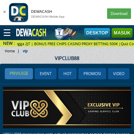
×
DEWACASH
Download
DEWACASH Mobile App
☰
DESKTOP
MASUK
NEW :
Baccarat Hingga 2JT | BONUS FREE CHIPS CASINO PROXY BETTING 500K |Quiz
DAFTAR
MASUK
Home
vip
VIPCLUB88
Beranda
PRIVILEGE
EVENT
HOT
PROMOSI
VIDEO
Deposit
Games
PROMO
Sportbook
PROMO
E-Sport
PROMO
VIPCLUB88 menawarkan anda sebuah pengalaman gaming dengan layanan