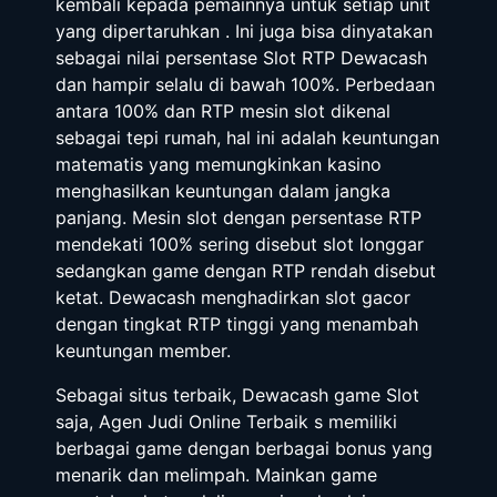
kembali kepada pemainnya untuk setiap unit
yang dipertaruhkan . Ini juga bisa dinyatakan
sebagai nilai persentase Slot RTP Dewacash
dan hampir selalu di bawah 100%. Perbedaan
antara 100% dan RTP mesin slot dikenal
sebagai tepi rumah, hal ini adalah keuntungan
matematis yang memungkinkan kasino
menghasilkan keuntungan dalam jangka
panjang. Mesin slot dengan persentase RTP
mendekati 100% sering disebut slot longgar
sedangkan game dengan RTP rendah disebut
ketat. Dewacash menghadirkan slot gacor
dengan tingkat RTP tinggi yang menambah
keuntungan member.
Sebagai situs terbaik, Dewacash game Slot
saja, Agen Judi Online Terbaik s memiliki
berbagai game dengan berbagai bonus yang
menarik dan melimpah. Mainkan game