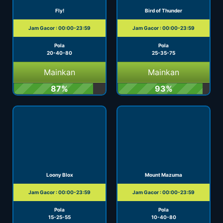
Fly!
Bird of Thunder
Jam Gacor : 00:00-23:59
Jam Gacor : 00:00-23:59
Pola
Pola
20-40-80
25-35-75
Mainkan
Mainkan
87%
93%
Loony Blox
Mount Mazuma
Jam Gacor : 00:00-23:59
Jam Gacor : 00:00-23:59
Pola
Pola
15-25-55
10-40-80