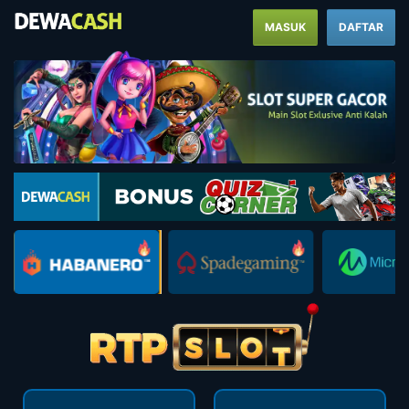
MASUK
DAFTAR