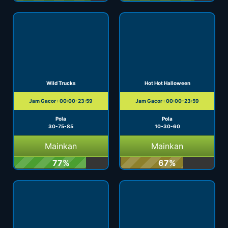
Wild Trucks
Hot Hot Halloween
Jam Gacor : 00:00-23:59
Jam Gacor : 00:00-23:59
Pola
Pola
30-75-85
10-30-60
Mainkan
Mainkan
77%
67%