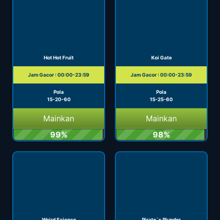
Hot Hot Fruit
Koi Gate
Jam Gacor : 00:00-23:59
Jam Gacor : 00:00-23:59
Pola
Pola
15-20-60
15-25-60
Mainkan
Mainkan
99%
98%
Weird Science
Pirate`s Plunder