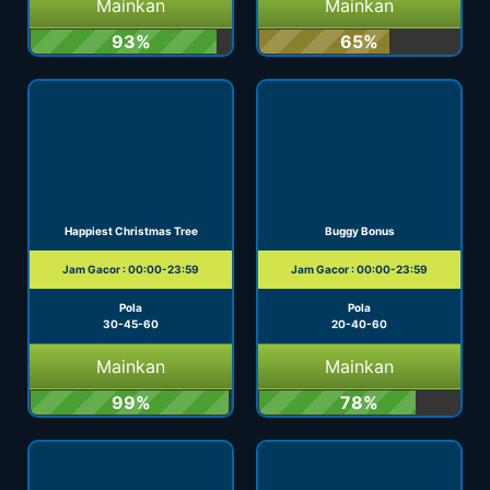
Mainkan
Mainkan
93%
65%
Happiest Christmas Tree
Buggy Bonus
Jam Gacor : 00:00-23:59
Jam Gacor : 00:00-23:59
Pola
Pola
30-45-60
20-40-60
Mainkan
Mainkan
99%
78%